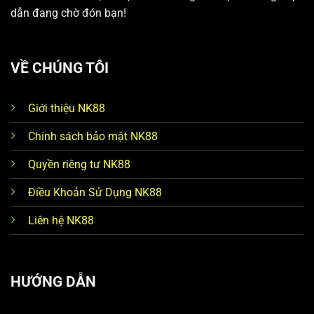
dẫn đang chờ đón bạn!
Điểm mạnh của cơ chế này nằm ở việc không giới hạn số
lần nhận. Quy định giúp hội viên linh hoạt chọn chiến lược
tích lũy dài hơi thay vì dồn toàn bộ ngân sách cho từng
VỀ CHÚNG TÔI
trận. Đây là nhóm ưu đãi quan trọng trong việc duy trì sức
bền tài khoản.
Giới thiệu NK88
Thưởng vòng quay may mắn theo cấp độ tài khoản
Chính sách bảo mật NK88
Trong
khuyến mãi NK88
, ưu đãi vòng quay được chia theo
cấp độ thành viên, mỗi cấp mang tỷ lệ quay trúng thưởng
Quyền riêng tư NK88
khác nhau. Phần thưởng bao gồm tiền mặt, quà tặng đặc
Điều Khoản Sử Dụng NK88
biệt, mã cược hoặc điểm xếp hạng.
Liên hệ NK88
Dạng thưởng này mang tính ngẫu nhiên có kiểm soát, tạo
cảm giác kích thích nhưng vẫn đảm bảo công bằng nhờ
thuật toán phân phối minh bạch. Hội viên cấp càng cao thì
HƯỚNG DẪN
giá trị thưởng càng lớn, tạo động lực duy trì mức hoạt động
đều đặn mỗi ngày.