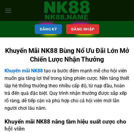
ĐĂNG KÝ
ĐĂNG NHẬP
Khuyến Mãi NK88 Bùng Nổ Ưu Đãi Lớn Mở
Chiến Lược Nhận Thưởng
Khuyến mãi NK88
tạo ra bước đệm mạnh mẽ cho hội viên
muốn gia tăng lợi thế trong từng phiên cược. Nền tảng thiết
lập hệ thống thưởng theo nhiều cấp độ, từ nạp đầu, hoàn
trả đến quà đặc biệt. Quy trình nhận thưởng được sắp xếp
rõ ràng, dễ tiếp cận và phù hợp cho cả hội viên mới lẫn
người chơi lâu năm.
Khuyến mãi NK88 nâng tầm hiệu suất cược cho
hội viên