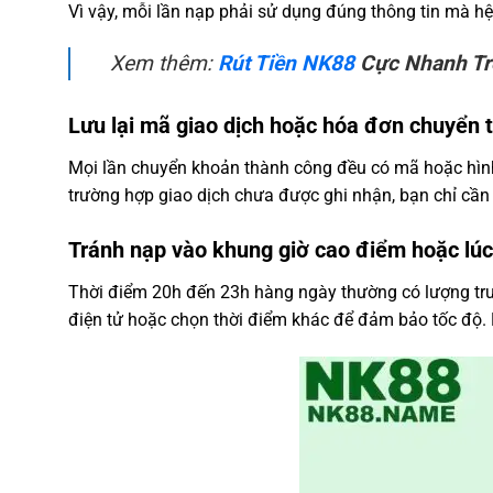
Vì vậy, mỗi lần nạp phải sử dụng đúng thông tin mà hệ
Xem thêm:
Rút Tiền NK88
Cực Nhanh Tro
Lưu lại mã giao dịch hoặc hóa đơn chuyển t
Mọi lần chuyển khoản thành công đều có mã hoặc hình 
trường hợp giao dịch chưa được ghi nhận, bạn chỉ cần 
Tránh nạp vào khung giờ cao điểm hoặc lúc 
Thời điểm 20h đến 23h hàng ngày thường có lượng truy 
điện tử hoặc chọn thời điểm khác để đảm bảo tốc độ. Ng