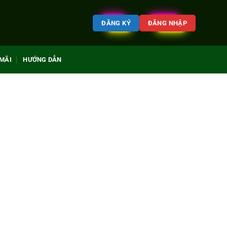
ĐĂNG KÝ
ĐĂNG NHẬP
MÃI
HƯỚNG DẪN