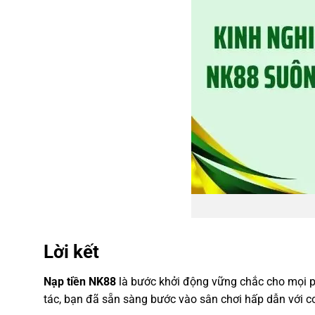
Lời kết
Nạp tiền NK88
là bước khởi động vững chắc cho mọi phi
tác, bạn đã sẵn sàng bước vào sân chơi hấp dẫn với cơ h