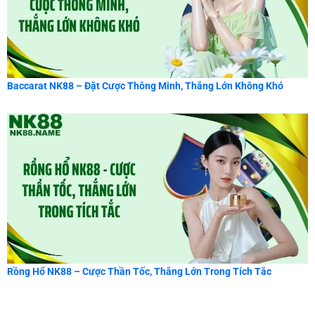
Baccarat NK88 – Đặt Cược Thông Minh, Thắng Lớn Không Khó
Rồng Hổ NK88 – Cược Thần Tốc, Thắng Lớn Trong Tích Tắc