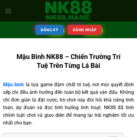
ĐĂNG KÝ
ĐĂNG NHẬP
Mậu Binh NK88 – Chiến Trường Trí
Tuệ Trên Từng Lá Bài
Mậu binh
là tựa game đậm chất trí tuệ, nơi mọi quyết định
xếp chi đều ảnh hưởng đến toàn bộ kết quả ván đấu. Không
chỉ đơn giản là đặt cược, trò chơi này đòi hỏi khả năng tính
toán, dự đoán và đọc tình huống linh hoạt. NK88 đã tinh
chỉnh luật chơi và giao diện để mang lại trải nghiệm tối ưu
nhất cho bạn.