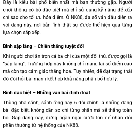
Đây là kiểu bài phổ biến nhất mà bạn thường gặp. Người
chơi không có bộ đặc biệt mà chỉ sử dụng kỹ năng để xếp
chi sao cho tối ưu hóa điểm. Ở NK88, đa số ván đấu diễn ra
với dạng này, nơi bản lĩnh thật sự được thể hiện qua từng
lựa chọn sắp xếp.
Binh sập làng – Chiến thắng tuyệt đối
Khi người chơi ăn trọn cả ba chi của một đối thủ, được gọi là
“sập làng”. Trường hợp này không chỉ mang lại số điểm cao
mà còn tạo cảm giác thăng hoa. Tuy nhiên, để đạt trạng thái
đó đòi hỏi bài mạnh kết hợp khả năng phân bố hợp lý.
Binh đặc biệt – Những ván bài định đoạt
Thùng phá sảnh, sảnh rồng hay 6 đôi chính là những dạng
bài đặc biệt, không cần so chi từng phần mà sẽ thắng toàn
bộ. Gặp dạng này, đừng ngần ngại cược lớn để nhân đôi
phần thưởng từ hệ thống của NK88.