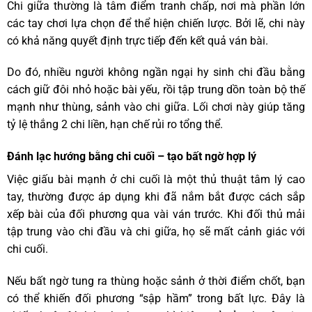
Chi giữa thường là tâm điểm tranh chấp, nơi mà phần lớn
các tay chơi lựa chọn để thể hiện chiến lược. Bởi lẽ, chi này
có khả năng quyết định trực tiếp đến kết quả ván bài.
Do đó, nhiều người không ngần ngại hy sinh chi đầu bằng
cách giữ đôi nhỏ hoặc bài yếu, rồi tập trung dồn toàn bộ thế
mạnh như thùng, sảnh vào chi giữa. Lối chơi này giúp tăng
tỷ lệ thắng 2 chi liền, hạn chế rủi ro tổng thể.
Đánh lạc hướng bằng chi cuối – tạo bất ngờ hợp lý
Việc giấu bài mạnh ở chi cuối là một thủ thuật tâm lý cao
tay, thường được áp dụng khi đã nắm bắt được cách sắp
xếp bài của đối phương qua vài ván trước. Khi đối thủ mải
tập trung vào chi đầu và chi giữa, họ sẽ mất cảnh giác với
chi cuối.
Nếu bất ngờ tung ra thùng hoặc sảnh ở thời điểm chốt, bạn
có thể khiến đối phương “sập hầm” trong bất lực. Đây là