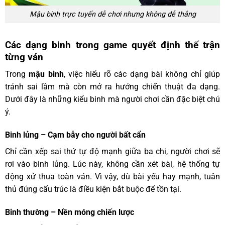
Mậu binh trực tuyến dễ chơi nhưng không dễ thắng
Các dạng binh trong game quyết định thế trận
từng ván
Trong
mậu binh
, việc hiểu rõ các dạng bài không chỉ giúp
tránh sai lầm mà còn mở ra hướng chiến thuật đa dạng.
Dưới đây là những kiểu binh mà người chơi cần đặc biệt chú
ý.
Binh lủng – Cạm bẫy cho người bất cẩn
Chỉ cần xếp sai thứ tự độ mạnh giữa ba chi, người chơi sẽ
rơi vào binh lủng. Lúc này, không cần xét bài, hệ thống tự
động xử thua toàn ván. Vì vậy, dù bài yếu hay mạnh, tuân
thủ đúng cấu trúc là điều kiện bắt buộc để tồn tại.
Binh thường – Nền móng chiến lược